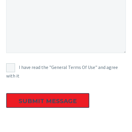
I have read the "General Terms Of Use" and agree
with it