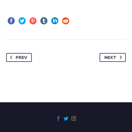
PREV
NEXT