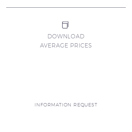


DOWNLOAD
AVERAGE PRICES
INFORMATION REQUEST