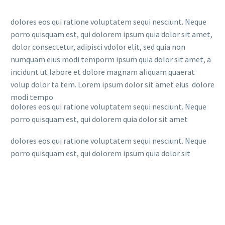
dolores eos qui ratione voluptatem sequi nesciunt. Neque
porro quisquam est, qui dolorem ipsum quia dolor sit amet,
dolor consectetur, adipisci vdolor elit, sed quia non
numquam eius modi temporm ipsum quia dolor sit amet, a
incidunt ut labore et dolore magnam aliquam quaerat
volup dolor ta tem. Lorem ipsum dolor sit amet eius dolore
modi tempo
dolores eos qui ratione voluptatem sequi nesciunt. Neque
porro quisquam est, qui dolorem quia dolor sit amet
dolores eos qui ratione voluptatem sequi nesciunt. Neque
porro quisquam est, qui dolorem ipsum quia dolor sit