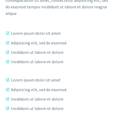
consequatdolor sit amet, consectetur adipisicing elit, sed
do eiusmod tempor incididunt ut labore et dolore magna
aliqua:
Lorem ipsum dolor sit amet
Adipisicing elit, sed do eiusmod
Incididunt ut labore et dolore
Incididunt ut labore et dolore
Lorem ipsum dolor sit amet
Adipisicing elit, sed do eiusmod
Incididunt ut labore et dolore
Incididunt ut labore et dolore