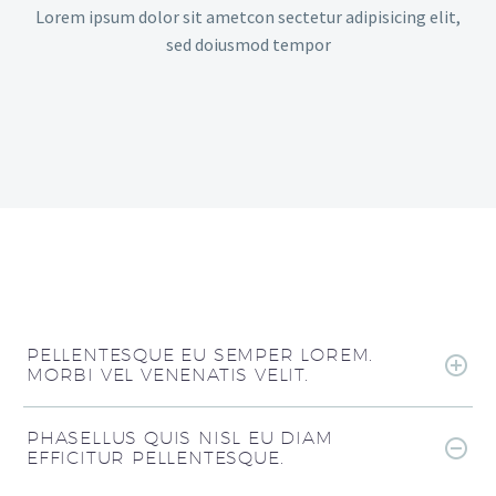
Lorem ipsum dolor sit ametcon sectetur adipisicing elit,
sed doiusmod tempor
PELLENTESQUE EU SEMPER LOREM.
MORBI VEL VENENATIS VELIT.
PHASELLUS QUIS NISL EU DIAM
EFFICITUR PELLENTESQUE.