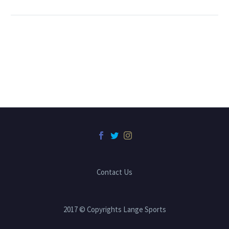
Contact Us
2017 © Copyrights Lange Sports