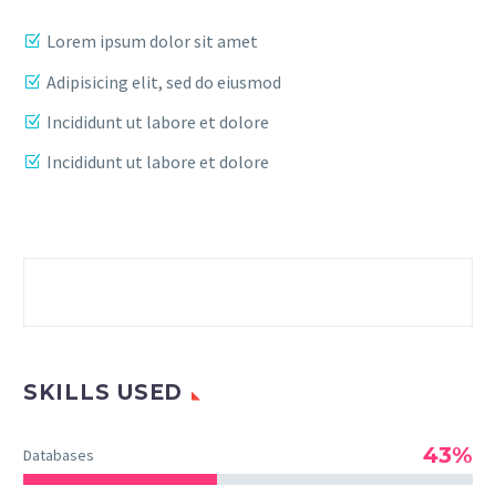
Lorem ipsum dolor sit amet
Adipisicing elit, sed do eiusmod
Incididunt ut labore et dolore
Incididunt ut labore et dolore
SKILLS USED
43%
Databases