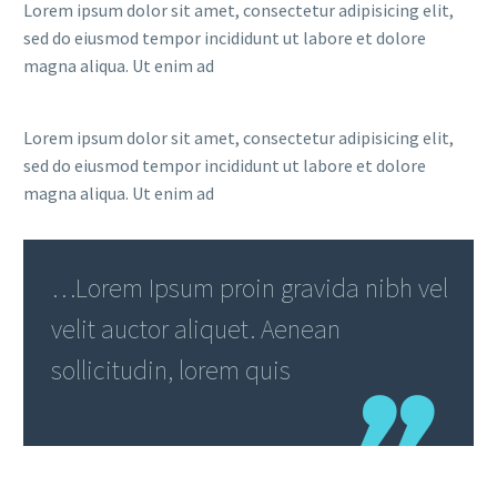
Lorem ipsum dolor sit amet, consectetur adipisicing elit,
sed do eiusmod tempor incididunt ut labore et dolore
magna aliqua. Ut enim ad
Lorem ipsum dolor sit amet, consectetur adipisicing elit,
sed do eiusmod tempor incididunt ut labore et dolore
magna aliqua. Ut enim ad
…Lorem Ipsum proin gravida nibh vel
velit auctor aliquet. Aenean
sollicitudin, lorem quis