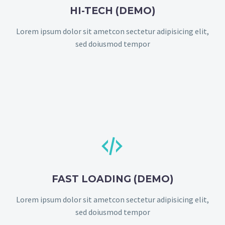
HI-TECH (DEMO)
Lorem ipsum dolor sit ametcon sectetur adipisicing elit,
sed doiusmod tempor


FAST LOADING (DEMO)
Lorem ipsum dolor sit ametcon sectetur adipisicing elit,
sed doiusmod tempor