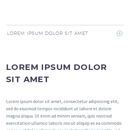
LOREM IPSUM DOLOR SIT AMET
LOREM IPSUM DOLOR
SIT AMET
Lorem ipsum dolor sit amet, consectetur adipisicing elit,
sed do eiusmod tempor incididunt ut labore et dolore
magna aliqua. Ut enim ad minim veniam, quis nostrud
exercitation ullamco laboris nisi ut aliquip ex ea commodo