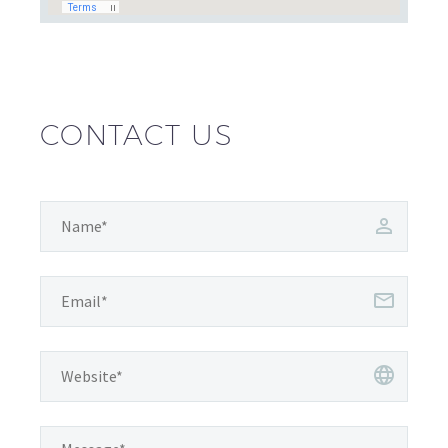
CONTACT US