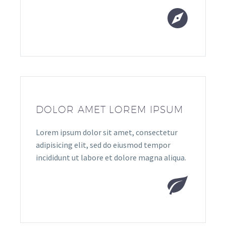


DOLOR AMET LOREM IPSUM
Lorem ipsum dolor sit amet, consectetur
adipisicing elit, sed do eiusmod tempor
incididunt ut labore et dolore magna aliqua.

