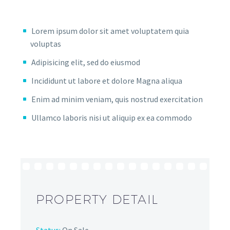
Lorem ipsum dolor sit amet voluptatem quia
voluptas
Adipisicing elit, sed do eiusmod
Incididunt ut labore et dolore Magna aliqua
Enim ad minim veniam, quis nostrud exercitation
Ullamco laboris nisi ut aliquip ex ea commodo
PROPERTY DETAIL