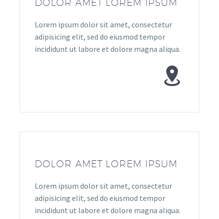
DOLOR AMET LOREM IPSUM
Lorem ipsum dolor sit amet, consectetur
adipisicing elit, sed do eiusmod tempor
incididunt ut labore et dolore magna aliqua.


DOLOR AMET LOREM IPSUM
Lorem ipsum dolor sit amet, consectetur
adipisicing elit, sed do eiusmod tempor
incididunt ut labore et dolore magna aliqua.