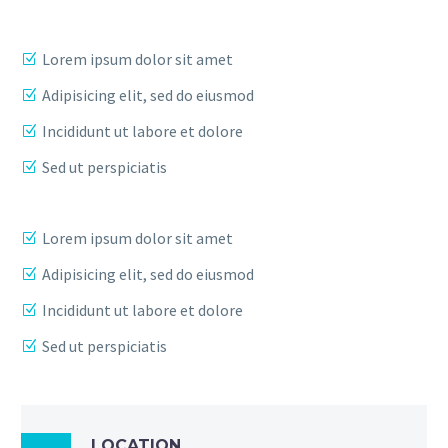
Lorem ipsum dolor sit amet
Adipisicing elit, sed do eiusmod
Incididunt ut labore et dolore
Sed ut perspiciatis
Lorem ipsum dolor sit amet
Adipisicing elit, sed do eiusmod
Incididunt ut labore et dolore
Sed ut perspiciatis
LOCATION