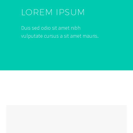
LOREM IPSUM
Duis sed odio sit amet nibh
vulputate cursus a sit amet mauris.