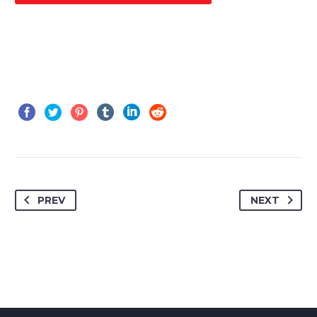
PREV
NEXT