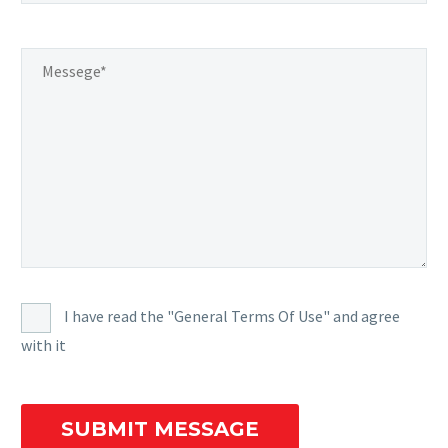
I have read the "General Terms Of Use" and agree
with it