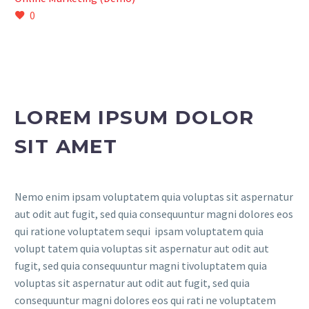
0
LOREM IPSUM DOLOR
SIT AMET
Nemo enim ipsam voluptatem quia voluptas sit aspernatur
aut odit aut fugit, sed quia consequuntur magni dolores eos
qui ratione voluptatem sequi ipsam voluptatem quia
volupt tatem quia voluptas sit aspernatur aut odit aut
fugit, sed quia consequuntur magni tivoluptatem quia
voluptas sit aspernatur aut odit aut fugit, sed quia
consequuntur magni dolores eos qui rati ne voluptatem