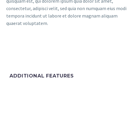
quisquam est, qui dolorem ipsum quia dolor sit amet,
consectetur, adipisci velit, sed quia non numquam eius modi
tempora incidunt ut labore et dolore magnam aliquam
quaerat voluptatem.
ADDITIONAL FEATURES