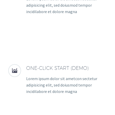
adipisicing elit, sed doiusmod tempor
incidilabore et dolore magna
ONE-CLICK START (DEMO)


Lorem ipsum dolor sit ametcon sectetur
adipisicing elit, sed doiusmod tempor
incidilabore et dolore magna