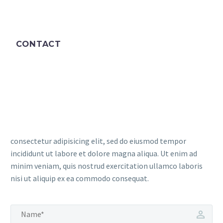
CONTACT
consectetur adipisicing elit, sed do eiusmod tempor
incididunt ut labore et dolore magna aliqua. Ut enim ad
minim veniam, quis nostrud exercitation ullamco laboris
nisi ut aliquip ex ea commodo consequat.