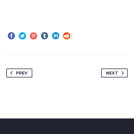
PREV
NEXT