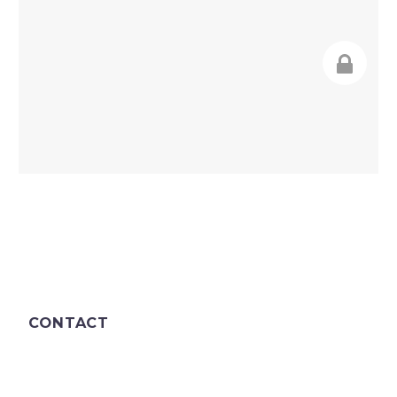
CONTACT