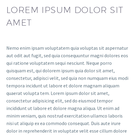
LOREM IPSUM DOLOR SIT
AMET
Nemo enim ipsam voluptatem quia voluptas sit aspernatur
aut odit aut fugit, sed quia consequuntur magni dolores eos
qui ratione voluptatem sequi nesciunt. Neque porro
quisquam est, qui dolorem ipsum quia dolor sit amet,
consectetur, adipisci velit, sed quia non numquam eius modi
tempora incidunt ut labore et dolore magnam aliquam
quaerat volupta tem. Lorem ipsum dolor sit amet,
consectetur adipisicing elit, sed do eiusmod tempor
incididunt ut labore et dolore magna aliqua. Ut enim ad
minim veniam, quis nostrud exercitation ullamco laboris
nisi ut aliquip ex ea commodo consequat. Duis aute irure
dolor in reprehenderit in voluptate velit esse cillum dolore