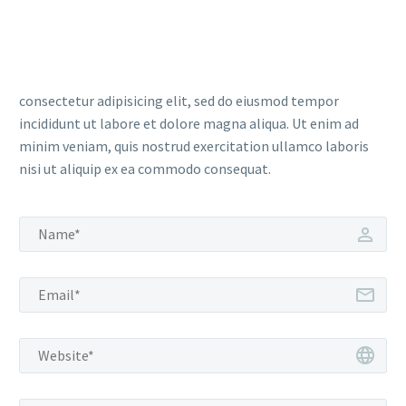
consectetur adipisicing elit, sed do eiusmod tempor
incididunt ut labore et dolore magna aliqua. Ut enim ad
minim veniam, quis nostrud exercitation ullamco laboris
nisi ut aliquip ex ea commodo consequat.