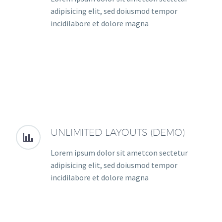
adipisicing elit, sed doiusmod tempor
incidilabore et dolore magna
UNLIMITED LAYOUTS (DEMO)


Lorem ipsum dolor sit ametcon sectetur
adipisicing elit, sed doiusmod tempor
incidilabore et dolore magna