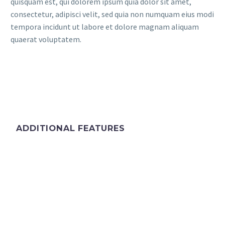
quisquam est, qui dolorem ipsum quia dolor sit amet,
consectetur, adipisci velit, sed quia non numquam eius modi
tempora incidunt ut labore et dolore magnam aliquam
quaerat voluptatem.
ADDITIONAL FEATURES