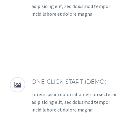
adipisicing elit, sed doiusmod tempor
incidilabore et dolore magna
ONE-CLICK START (DEMO)


Lorem ipsum dolor sit ametcon sectetur
adipisicing elit, sed doiusmod tempor
incidilabore et dolore magna