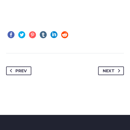
PREV
NEXT