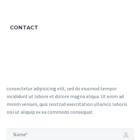
CONTACT
consectetur adipisicing elit, sed do eiusmod tempor
incididunt ut labore et dolore magna aliqua. Ut enim ad
minim veniam, quis nostrud exercitation ullamco laboris
nisi ut aliquip ex ea commodo consequat.