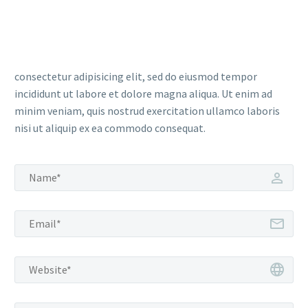
consectetur adipisicing elit, sed do eiusmod tempor
incididunt ut labore et dolore magna aliqua. Ut enim ad
minim veniam, quis nostrud exercitation ullamco laboris
nisi ut aliquip ex ea commodo consequat.