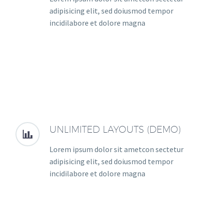
adipisicing elit, sed doiusmod tempor
incidilabore et dolore magna
UNLIMITED LAYOUTS (DEMO)


Lorem ipsum dolor sit ametcon sectetur
adipisicing elit, sed doiusmod tempor
incidilabore et dolore magna