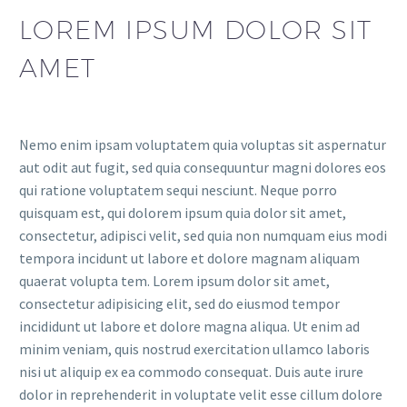
LOREM IPSUM DOLOR SIT
AMET
Nemo enim ipsam voluptatem quia voluptas sit aspernatur
aut odit aut fugit, sed quia consequuntur magni dolores eos
qui ratione voluptatem sequi nesciunt. Neque porro
quisquam est, qui dolorem ipsum quia dolor sit amet,
consectetur, adipisci velit, sed quia non numquam eius modi
tempora incidunt ut labore et dolore magnam aliquam
quaerat volupta tem. Lorem ipsum dolor sit amet,
consectetur adipisicing elit, sed do eiusmod tempor
incididunt ut labore et dolore magna aliqua. Ut enim ad
minim veniam, quis nostrud exercitation ullamco laboris
nisi ut aliquip ex ea commodo consequat. Duis aute irure
dolor in reprehenderit in voluptate velit esse cillum dolore