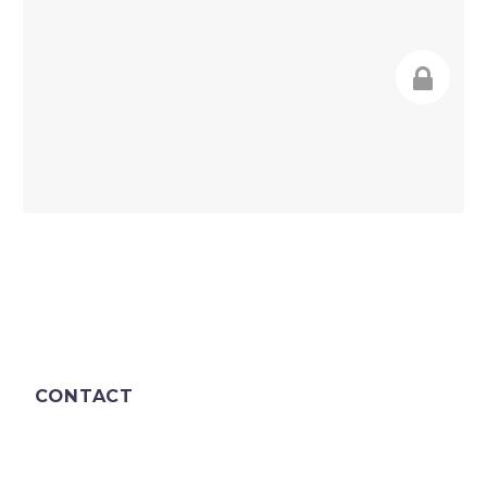
CONTACT