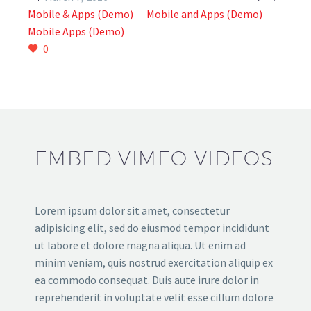
Mobile & Apps (Demo)
Mobile and Apps (Demo)
Mobile Apps (Demo)
0
EMBED VIMEO VIDEOS
Lorem ipsum dolor sit amet, consectetur
adipisicing elit, sed do eiusmod tempor incididunt
ut labore et dolore magna aliqua. Ut enim ad
minim veniam, quis nostrud exercitation aliquip ex
ea commodo consequat. Duis aute irure dolor in
reprehenderit in voluptate velit esse cillum dolore