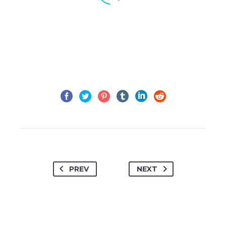
PREV
NEXT