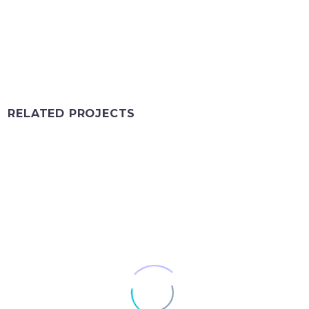
RELATED PROJECTS