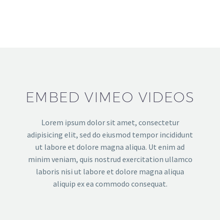
EMBED VIMEO VIDEOS
Lorem ipsum dolor sit amet, consectetur
adipisicing elit, sed do eiusmod tempor incididunt
ut labore et dolore magna aliqua. Ut enim ad
minim veniam, quis nostrud exercitation ullamco
laboris nisi ut labore et dolore magna aliqua
aliquip ex ea commodo consequat.