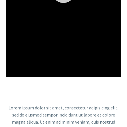
Lorem ipsum dolor sit amet, consectetur adipisicing elit,
sed do eiusmod tempor incididunt ut labore et dolore
magna aliqua. Ut enim ad minim veniam, quis nostrud