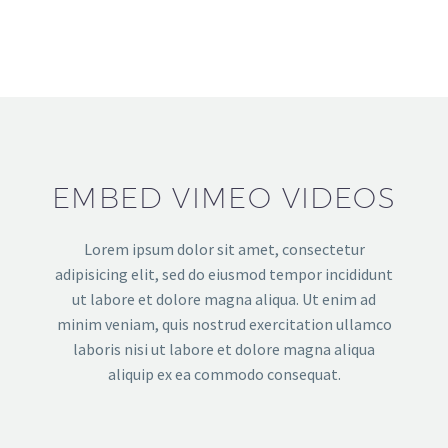
EMBED VIMEO VIDEOS
Lorem ipsum dolor sit amet, consectetur
adipisicing elit, sed do eiusmod tempor incididunt
ut labore et dolore magna aliqua. Ut enim ad
minim veniam, quis nostrud exercitation ullamco
laboris nisi ut labore et dolore magna aliqua
aliquip ex ea commodo consequat.