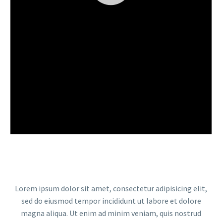
Lorem ipsum dolor sit amet, consectetur adipisicing elit,
sed do eiusmod tempor incididunt ut labore et dolore
magna aliqua. Ut enim ad minim veniam, quis nostrud