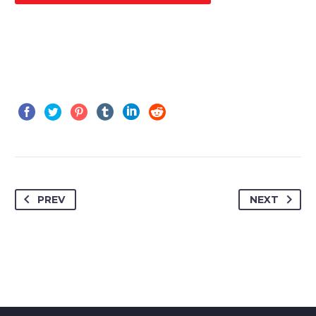
PREV
NEXT