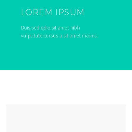
LOREM IPSUM
Duis sed odio sit amet nibh
vulputate cursus a sit amet mauris.