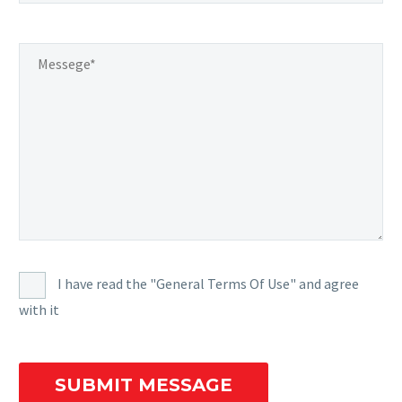
I have read the "General Terms Of Use" and agree
with it