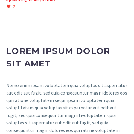
2
LOREM IPSUM DOLOR
SIT AMET
Nemo enim ipsam voluptatem quia voluptas sit aspernatur
aut odit aut fugit, sed quia consequuntur magni dolores eos
qui ratione voluptatem sequi ipsam voluptatem quia
volupt tatem quia voluptas sit aspernatur aut odit aut
fugit, sed quia consequuntur magni tivoluptatem quia
voluptas sit aspernatur aut odit aut fugit, sed quia
consequuntur magni dolores eos qui rati ne voluptatem