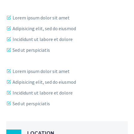
Lorem ipsum dolor sit amet
Adipisicing elit, sed do eiusmod
Incididunt ut labore et dolore
Sed ut perspiciatis
Lorem ipsum dolor sit amet
Adipisicing elit, sed do eiusmod
Incididunt ut labore et dolore
Sed ut perspiciatis
LOCATION