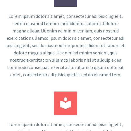
Lorem ipsum dolor sit amet, consectetur adi pisicing elit,
sed do eiusmod tempor incididunt ut labore et dolore
magna aliqua. Ut enim ad minim veniam, quis nostrud
exercitation ullamco ipsum dolor sit amet, consectetur adi
pisicing elit, sed do eiusmod tempor inci didunt ut labore et
dolore magna aliqua. Ut enim ad minim veniam, quis
nostrud exercitation ullamco laboris nisi ut aliquip ex ea
commodo consequat. exercitation ullamco ipsum dolor sit
amet, consectetur adi pisicing elit, sed do eiusmod tem.


Lorem ipsum dolor sit amet, consectetur adi pisicing elit,