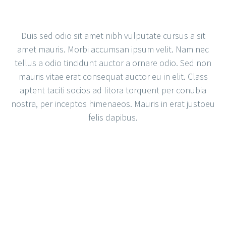
Duis sed odio sit amet nibh vulputate cursus a sit
amet mauris. Morbi accumsan ipsum velit. Nam nec
tellus a odio tincidunt auctor a ornare odio. Sed non
mauris vitae erat consequat auctor eu in elit. Class
aptent taciti socios ad litora torquent per conubia
nostra, per inceptos himenaeos. Mauris in erat justoeu
felis dapibus.