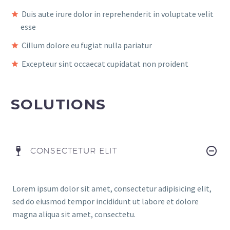
Duis aute irure dolor in reprehenderit in voluptate velit
esse
Cillum dolore eu fugiat nulla pariatur
Excepteur sint occaecat cupidatat non proident
SOLUTIONS
CONSECTETUR ELIT
Lorem ipsum dolor sit amet, consectetur adipisicing elit,
sed do eiusmod tempor incididunt ut labore et dolore
magna aliqua sit amet, consectetu.