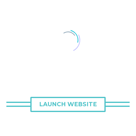
LAUNCH WEBSITE