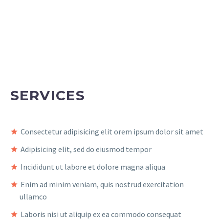
SERVICES
Consectetur adipisicing elit orem ipsum dolor sit amet
Adipisicing elit, sed do eiusmod tempor
Incididunt ut labore et dolore magna aliqua
Enim ad minim veniam, quis nostrud exercitation
ullamco
Laboris nisi ut aliquip ex ea commodo consequat