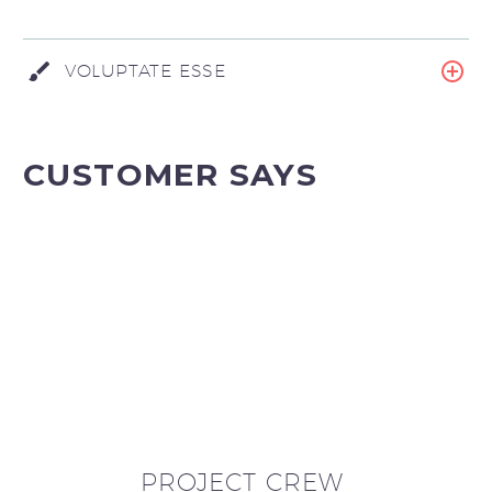
VOLUPTATE ESSE
CUSTOMER SAYS
PROJECT CREW