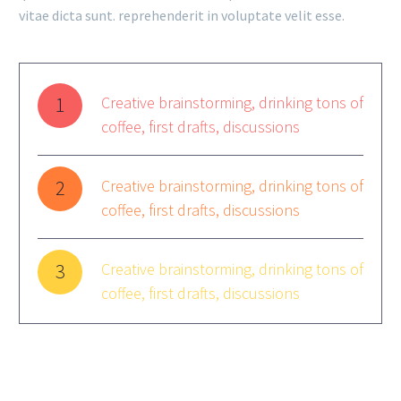
vitae dicta sunt. reprehenderit in voluptate velit esse.
1
Creative brainstorming, drinking tons of
coffee, first drafts, discussions
2
Creative brainstorming, drinking tons of
coffee, first drafts, discussions
3
Creative brainstorming, drinking tons of
coffee, first drafts, discussions